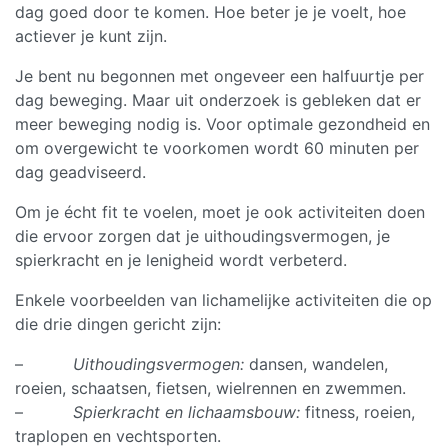
dag goed door te komen. Hoe beter je je voelt, hoe
actiever je kunt zijn.
Je bent nu begonnen met ongeveer een halfuurtje per
dag beweging. Maar uit onderzoek is gebleken dat er
meer beweging nodig is. Voor optimale gezondheid en
om overgewicht te voorkomen wordt 60 minuten per
dag geadviseerd.
Om je écht fit te voelen, moet je ook activiteiten doen
die ervoor zorgen dat je uithoudingsvermogen, je
spierkracht en je lenigheid wordt verbeterd.
Enkele voorbeelden van lichamelijke activiteiten die op
die drie dingen gericht zijn:
–
Uithoudingsvermogen:
dansen, wandelen,
roeien, schaatsen, fietsen, wielrennen en zwemmen.
–
Spierkracht en lichaamsbouw:
fitness, roeien,
traplopen en vechtsporten.