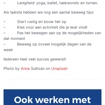
–
Lenigheid:
yoga, ballet, taekwondo en turnen.
Als laatste hebben we nog een aantal beweeg tips:
– Start rustig en bouw het op
– Kies voor een activiteit die je leuk vindt
– Pas het bewegen aan op de mogelijkheden van
dat moment
– Beweeg op zoveel mogelijk dagen van de
week
Iedereen heel veel succes gewenst!
Photo by
Anna
Sullivan on
Unsplash
Primaire
Sidebar