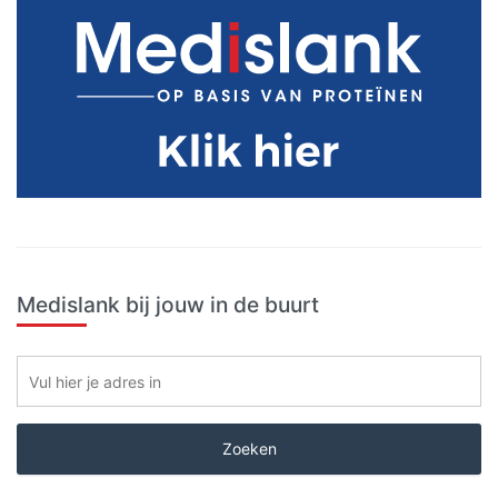
Medislank bij jouw in de buurt