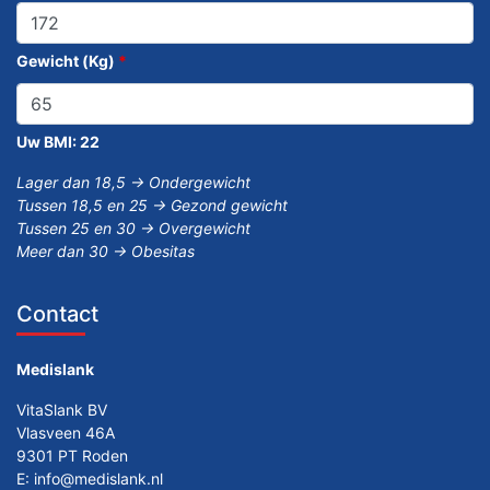
Gewicht (Kg)
*
Uw BMI:
22
Lager dan 18,5 -> Ondergewicht
Tussen 18,5 en 25 -> Gezond gewicht
Tussen 25 en 30 -> Overgewicht
Meer dan 30 -> Obesitas
Contact
Medislank
VitaSlank BV
Vlasveen 46A
9301 PT Roden
E:
info@medislank.nl