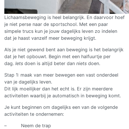
Lichaamsbeweging is heel belangrijk. En daarvoor hoef
je niet perse naar de sportschool. Met een paar
simpele trucs kun je jouw dagelijks leven zo indelen
dat je haast vanzelf meer beweging krijgt.
Als je niet gewend bent aan beweging is het belangrijk
dat je het opbouwt. Begin met een halfuurtje per
dag.
Iets
doen is altijd beter dan
niets
doen.
Stap 1: maak van meer bewegen een vast onderdeel
van je dagelijks leven.
Dit lijk moeilijker dan het echt is. Er zijn meerdere
activiteiten waarbij je automatisch in beweging komt.
Je kunt beginnen om dagelijks een van de volgende
activiteiten te ondernemen:
– Neem de trap