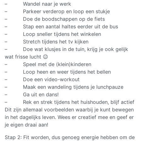
– Wandel naar je werk
– Parkeer verderop en loop een stukje
– Doe de boodschappen op de fiets
– Stap een aantal haltes eerder uit de bus
– Loop sneller tijdens het winkelen
– Stretch tijdens het tv kijken
– Doe wat klusjes in de tuin, krijg je ook gelijk
wat frisse lucht 😉
– Speel met de (klein)kinderen
– Loop heen en weer tijdens het bellen
– Doe een video-workout
– Maak een wandeling tijdens je lunchpauze
– Ga uit en dans!
– Rek en strek tijdens het huishouden, blijf actief
Dit zijn allemaal voorbeelden waarbij je kunt bewegen
in het dagelijks leven. Wees er creatief mee en geef er
je eigen draai aan!
Stap 2: Fit worden, dus genoeg energie hebben om de