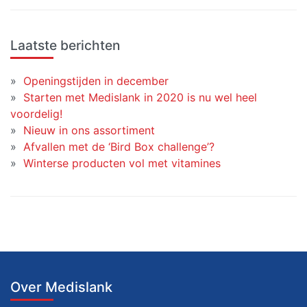
Laatste berichten
Openingstijden in december
Starten met Medislank in 2020 is nu wel heel
voordelig!
Nieuw in ons assortiment
Afvallen met de ‘Bird Box challenge’?
Winterse producten vol met vitamines
Over Medislank