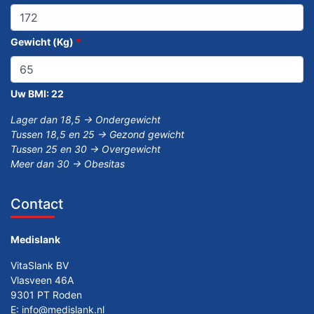
Gewicht (Kg)
*
Uw BMI:
22
Lager dan 18,5 -> Ondergewicht
Tussen 18,5 en 25 -> Gezond gewicht
Tussen 25 en 30 -> Overgewicht
Meer dan 30 -> Obesitas
Contact
Medislank
VitaSlank BV
Vlasveen 46A
9301 PT Roden
E:
info@medislank.nl