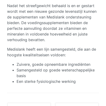
Nadat het streefgewicht behaald is en er gestart
wordt met een nieuwe gezonde levensstijl kunnen
de supplementen van Medislank ondersteuning
bieden. De voedingssupplementen bieden de
perfecte aanvulling doordat ze vitaminen en
mineralen in voldoende hoeveelheid en juiste
verhouding bevatten.
Medislank heeft een lijn samengesteld, die aan de
hoogste kwaliteitseisen voldoen:
Zuivere, goede opneembare ingrediënten
Samengesteld op goede wetenschappelijke
basis
Een sterke fysiologische werking