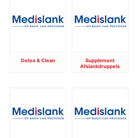
Detox & Clean
Supplement
Afslankdruppels