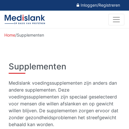
Inloggen/Registreren
Home
/
Supplementen
Supplementen
Medislank voedingssupplementen zijn anders dan
andere supplementen. Deze
voedingssupplementen zijn speciaal geselecteerd
voor mensen die willen afslanken en op gewicht
willen blijven. De supplementen zorgen ervoor dat
zonder gezondheidsproblemen het streefgewicht
behaald kan worden.