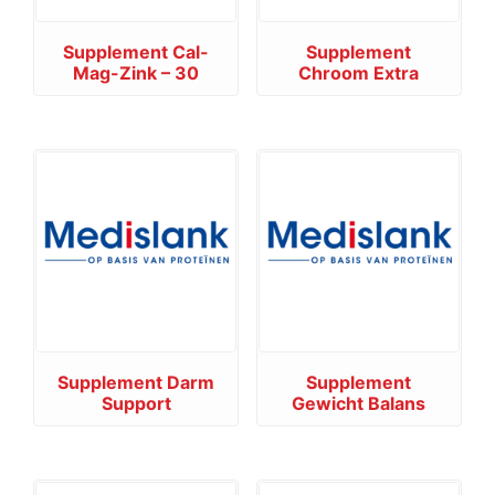
Supplement Cal-
Supplement
Mag-Zink – 30
Chroom Extra
Supplement Darm
Supplement
Support
Gewicht Balans