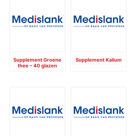
Supplement Groene
Supplement Kalium
thee – 40 glazen