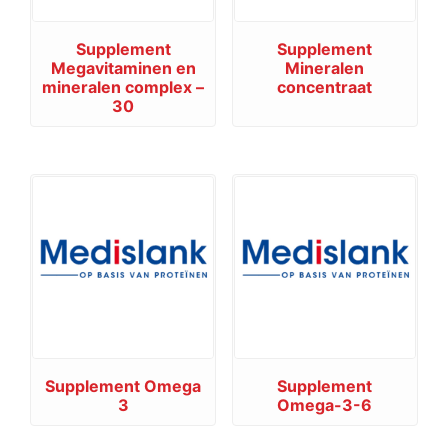
Supplement
Supplement
Megavitaminen en
Mineralen
mineralen complex –
concentraat
30
Supplement Omega
Supplement
3
Omega-3-6