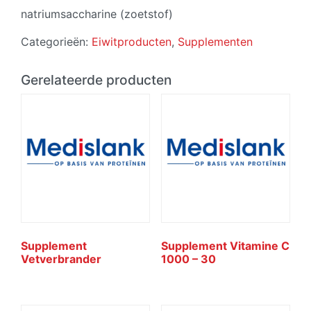
natriumsaccharine (zoetstof)
Categorieën:
Eiwitproducten
,
Supplementen
Gerelateerde producten
Supplement
Supplement Vitamine C
Vetverbrander
1000 – 30