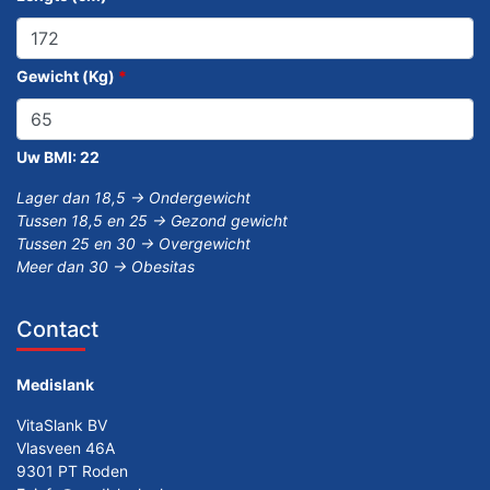
Gewicht (Kg)
*
Uw BMI:
22
Lager dan 18,5 -> Ondergewicht
Tussen 18,5 en 25 -> Gezond gewicht
Tussen 25 en 30 -> Overgewicht
Meer dan 30 -> Obesitas
Contact
Medislank
VitaSlank BV
Vlasveen 46A
9301 PT Roden