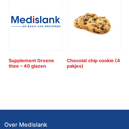
Supplement Groene
Chocolat chip cookie (4
thee – 40 glazen
pakjes)
Over Medislank