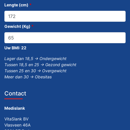
Lengte (cm)
*
Gewicht (Kg)
*
Uw BMI:
22
Lager dan 18,5 -> Ondergewicht
Tussen 18,5 en 25 -> Gezond gewicht
Tussen 25 en 30 -> Overgewicht
Meer dan 30 -> Obesitas
Contact
Medislank
VitaSlank BV
Vlasveen 46A