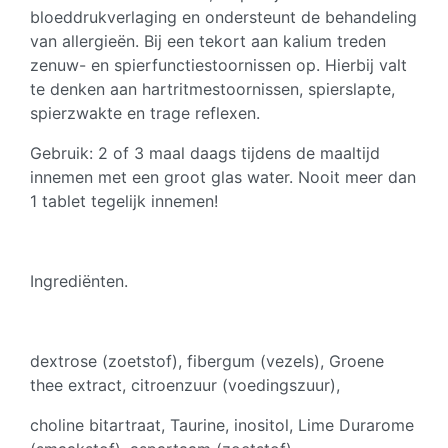
bloeddrukverlaging en ondersteunt de behandeling
van allergieën. Bij een tekort aan kalium treden
zenuw- en spierfunctiestoornissen op. Hierbij valt
te denken aan hartritmestoornissen, spierslapte,
spierzwakte en trage reflexen.
Gebruik: 2 of 3 maal daags tijdens de maaltijd
innemen met een groot glas water. Nooit meer dan
1 tablet tegelijk innemen!
Ingrediënten.
dextrose (zoetstof), fibergum (vezels), Groene
thee extract, citroenzuur (voedingszuur),
choline bitartraat, Taurine, inositol, Lime Durarome