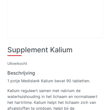
Supplement Kalium
Uitverkocht
Beschrijving
1 potje Medislank Kalium bevat 90 tabletten.
Kalium reguleert samen met natrium de
waterhuishouding in het lichaam en normaliseert
het hartritme. Kalium helpt het lichaam zich van
afvalstoffen te ontdoen, helpt bij de