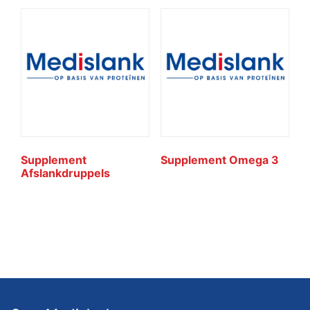
Supplement
Supplement Omega 3
Afslankdruppels