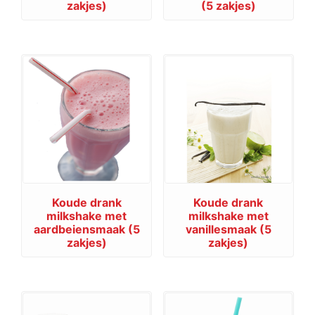
zakjes)
(5 zakjes)
Koude drank
Koude drank
milkshake met
milkshake met
aardbeiensmaak (5
vanillesmaak (5
zakjes)
zakjes)