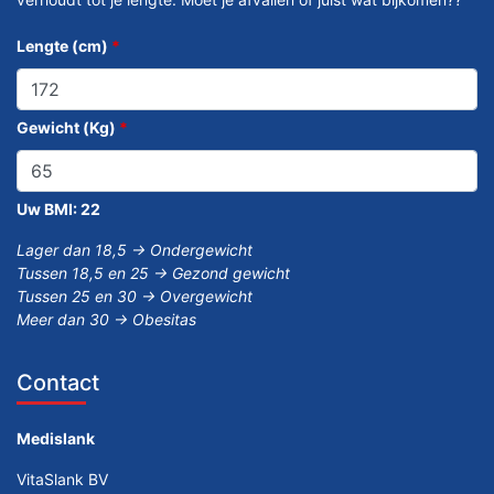
Lengte (cm)
*
Gewicht (Kg)
*
Uw BMI:
22
Lager dan 18,5 -> Ondergewicht
Tussen 18,5 en 25 -> Gezond gewicht
Tussen 25 en 30 -> Overgewicht
Meer dan 30 -> Obesitas
Contact
Medislank
VitaSlank BV