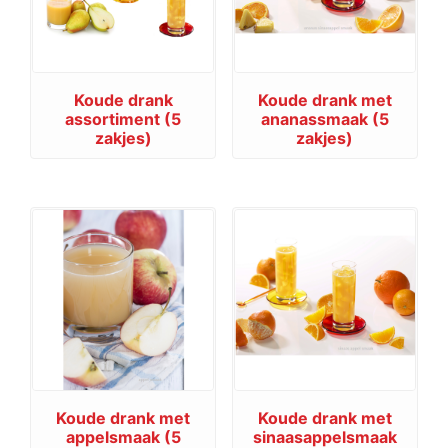
Koude drank
Koude drank met
assortiment (5
ananassmaak (5
zakjes)
zakjes)
Koude drank met
Koude drank met
appelsmaak (5
sinaasappelsmaak