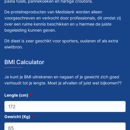
pasta fusilli, pannekoeken en hartige croutons.
De proteïneproducten van Medislank worden alleen
voorgeschreven en verkocht door professionals, dit omdat zij
over een ruime kennis beschikken en u hiermee de juiste
begeleiding kunnen geven.
Dit dieet is zeer geschikt voor sporters, ouderen of als extra
eiwitbron.
BMI Calculator
Je kunt je BMI uitrekenen en nagaan of je gewicht zich goed
verhoudt tot je lengte. Moet je afvallen of juist wat bijkomen??
Lengte (cm)
*
Gewicht (Kg)
*