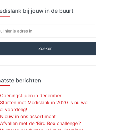
dislank bij jouw in de buurt
atste berichten
Openingstijden in december
Starten met Medislank in 2020 is nu wel
el voordelig!
Nieuw in ons assortiment
Afvallen met de ‘Bird Box challenge’?