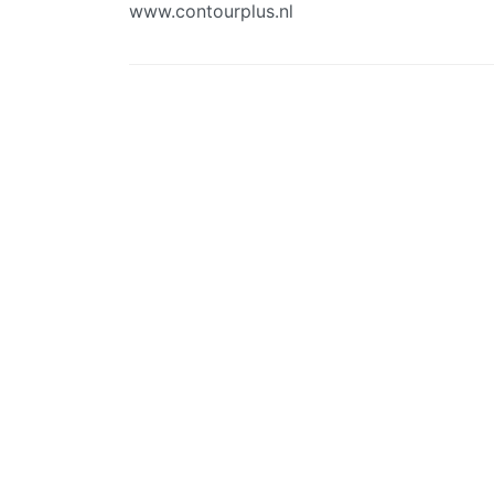
www.contourplus.nl