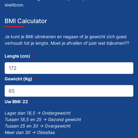
eiwitbron.
BMI Calculator
Je kunt je BMI uitrekenen en nagaan of je gewicht zich goed
verhoudt tot je lengte. Moet je afvallen of juist wat bijkomen??
Lengte (cm)
*
Gewicht (Kg)
*
Uw BMI:
22
Lager dan 18,5 -> Ondergewicht
Tussen 18,5 en 25 -> Gezond gewicht
Tussen 25 en 30 -> Overgewicht
Meer dan 30 -> Obesitas