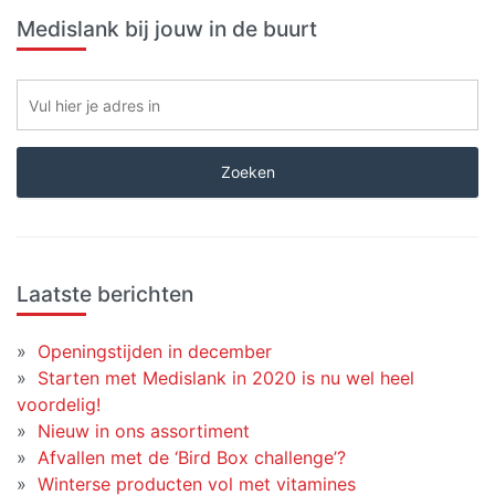
Medislank bij jouw in de buurt
Laatste berichten
Openingstijden in december
Starten met Medislank in 2020 is nu wel heel
voordelig!
Nieuw in ons assortiment
Afvallen met de ‘Bird Box challenge’?
Winterse producten vol met vitamines