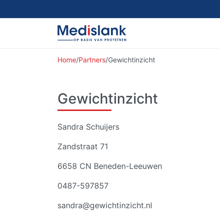
Home
/
Partners
/
Gewichtinzicht
Gewichtinzicht
Sandra Schuijers
Zandstraat 71
6658 CN Beneden-Leeuwen
0487-597857
sandra@gewichtinzicht.nl