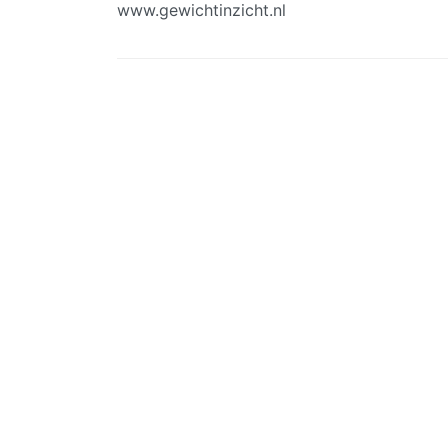
www.gewichtinzicht.nl