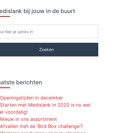
dislank bij jouw in de buurt
atste berichten
Openingstijden in december
Starten met Medislank in 2020 is nu wel
el voordelig!
Nieuw in ons assortiment
Afvallen met de ‘Bird Box challenge’?