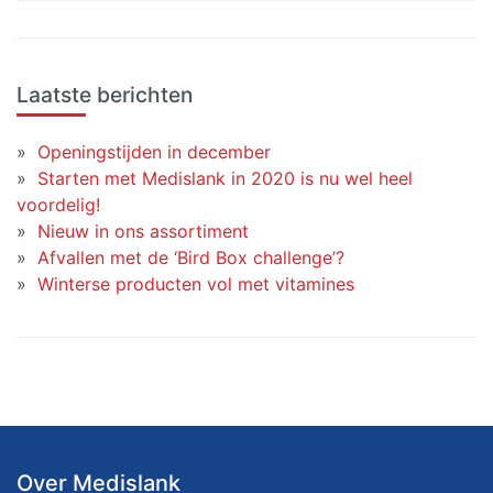
Laatste berichten
Openingstijden in december
Starten met Medislank in 2020 is nu wel heel
voordelig!
Nieuw in ons assortiment
Afvallen met de ‘Bird Box challenge’?
Winterse producten vol met vitamines
Over Medislank