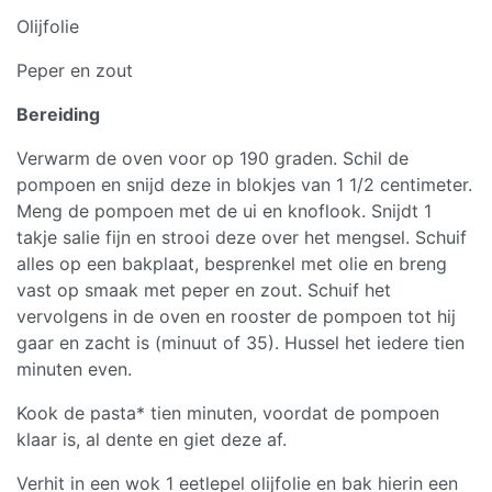
Olijfolie
Peper en zout
Bereiding
Verwarm de oven voor op 190 graden. Schil de
pompoen en snijd deze in blokjes van 1 1/2 centimeter.
Meng de pompoen met de ui en knoflook. Snijdt 1
takje salie fijn en strooi deze over het mengsel. Schuif
alles op een bakplaat, besprenkel met olie en breng
vast op smaak met peper en zout. Schuif het
vervolgens in de oven en rooster de pompoen tot hij
gaar en zacht is (minuut of 35). Hussel het iedere tien
minuten even.
Kook de pasta* tien minuten, voordat de pompoen
klaar is, al dente en giet deze af.
Verhit in een wok 1 eetlepel olijfolie en bak hierin een