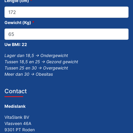
Lengte (cm)
*
Gewicht (Kg)
*
Uw BMI:
22
Lager dan 18,5 -> Ondergewicht
Tussen 18,5 en 25 -> Gezond gewicht
Tussen 25 en 30 -> Overgewicht
Meer dan 30 -> Obesitas
Contact
Medislank
VitaSlank BV
Vlasveen 46A
9301 PT Roden