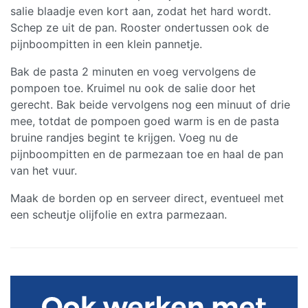
salie blaadje even kort aan, zodat het hard wordt.
Schep ze uit de pan. Rooster ondertussen ook de
pijnboompitten in een klein pannetje.
Bak de pasta 2 minuten en voeg vervolgens de
pompoen toe. Kruimel nu ook de salie door het
gerecht. Bak beide vervolgens nog een minuut of drie
mee, totdat de pompoen goed warm is en de pasta
bruine randjes begint te krijgen. Voeg nu de
pijnboompitten en de parmezaan toe en haal de pan
van het vuur.
Maak de borden op en serveer direct, eventueel met
een scheutje olijfolie en extra parmezaan.
Primaire
Sidebar