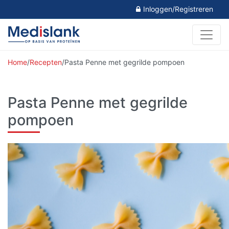
Inloggen/Registreren
Home
/
Recepten
/
Pasta Penne met gegrilde pompoen
Pasta Penne met gegrilde
pompoen