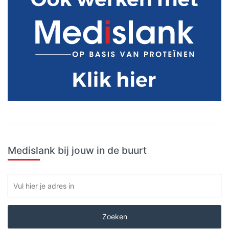
Medislank bij jouw in de buurt