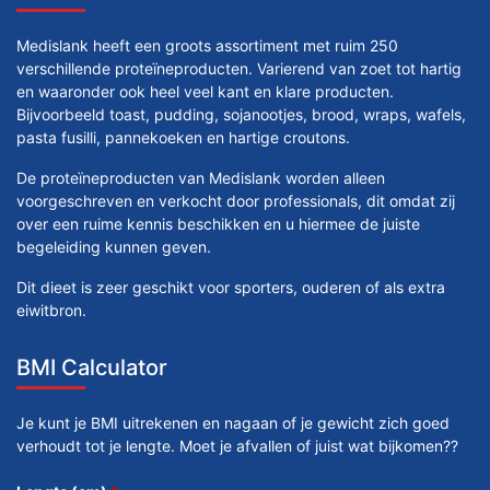
Medislank heeft een groots assortiment met ruim 250
verschillende proteïneproducten. Varierend van zoet tot hartig
en waaronder ook heel veel kant en klare producten.
Bijvoorbeeld toast, pudding, sojanootjes, brood, wraps, wafels,
pasta fusilli, pannekoeken en hartige croutons.
De proteïneproducten van Medislank worden alleen
voorgeschreven en verkocht door professionals, dit omdat zij
over een ruime kennis beschikken en u hiermee de juiste
begeleiding kunnen geven.
Dit dieet is zeer geschikt voor sporters, ouderen of als extra
eiwitbron.
BMI Calculator
Je kunt je BMI uitrekenen en nagaan of je gewicht zich goed
verhoudt tot je lengte. Moet je afvallen of juist wat bijkomen??