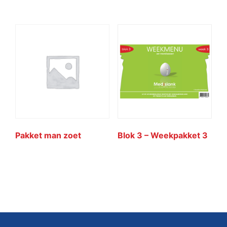
Pakket man zoet
Blok 3 – Weekpakket 3