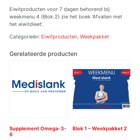
Eiwitproducten voor 7 dagen behorend bij
weekmenu 4 (Blok 2) zie het boek ‘Afvallen met
het eiwitdieet’.
Categorieën:
Eiwitproducten
,
Weekpakket
Gerelateerde producten
Supplement Omega-3-
Blok 1 – Weekpakket 2
6