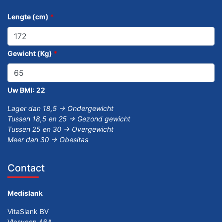
Lengte (cm)
*
Gewicht (Kg)
*
Uw BMI:
22
Lager dan 18,5 -> Ondergewicht
Tussen 18,5 en 25 -> Gezond gewicht
Tussen 25 en 30 -> Overgewicht
Meer dan 30 -> Obesitas
Contact
Medislank
VitaSlank BV
Vlasveen 46A