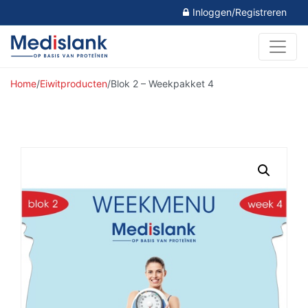
Inloggen/Registreren
Home
/
Eiwitproducten
/
Blok 2 – Weekpakket 4