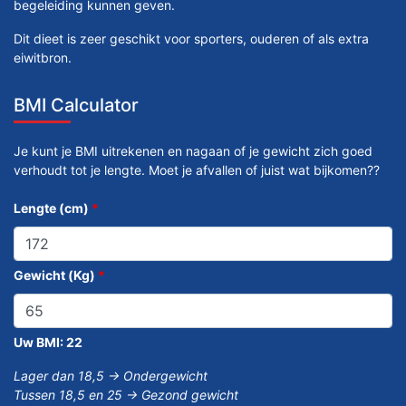
begeleiding kunnen geven.
Dit dieet is zeer geschikt voor sporters, ouderen of als extra
eiwitbron.
BMI Calculator
Je kunt je BMI uitrekenen en nagaan of je gewicht zich goed
verhoudt tot je lengte. Moet je afvallen of juist wat bijkomen??
Lengte (cm)
*
Gewicht (Kg)
*
Uw BMI:
22
Lager dan 18,5 -> Ondergewicht
Tussen 18,5 en 25 -> Gezond gewicht