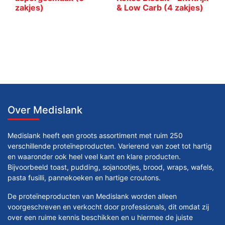
zakjes)
& Low Carb (4 zakjes)
Over Medislank
Medislank heeft een groots assortiment met ruim 250
verschillende proteïneproducten. Varierend van zoet tot hartig
en waaronder ook heel veel kant en klare producten.
Bijvoorbeeld toast, pudding, sojanootjes, brood, wraps, wafels,
pasta fusilli, pannekoeken en hartige croutons.
De proteïneproducten van Medislank worden alleen
voorgeschreven en verkocht door professionals, dit omdat zij
over een ruime kennis beschikken en u hiermee de juiste