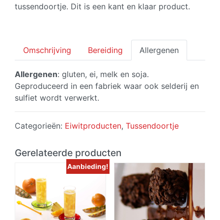
tussendoortje. Dit is een kant en klaar product.
Omschrijving
Bereiding
Allergenen
Allergenen
: gluten, ei, melk en soja.
Geproduceerd in een fabriek waar ook selderij en
sulfiet wordt verwerkt.
Categorieën:
Eiwitproducten
,
Tussendoortje
Gerelateerde producten
Aanbieding!