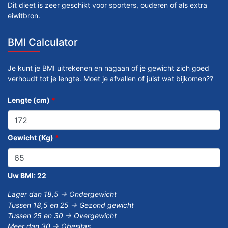
Dit dieet is zeer geschikt voor sporters, ouderen of als extra
eiwitbron.
BMI Calculator
Je kunt je BMI uitrekenen en nagaan of je gewicht zich goed
verhoudt tot je lengte. Moet je afvallen of juist wat bijkomen??
Lengte (cm)
*
Gewicht (Kg)
*
Uw BMI:
22
Lager dan 18,5 -> Ondergewicht
Tussen 18,5 en 25 -> Gezond gewicht
Tussen 25 en 30 -> Overgewicht
Meer dan 30 -> Obesitas