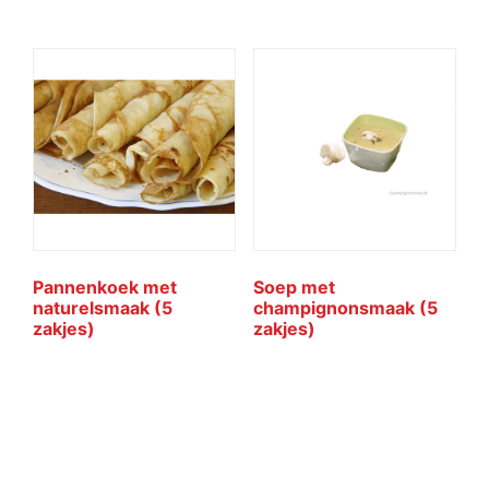
Pannenkoek met
Soep met
naturelsmaak (5
champignonsmaak (5
zakjes)
zakjes)