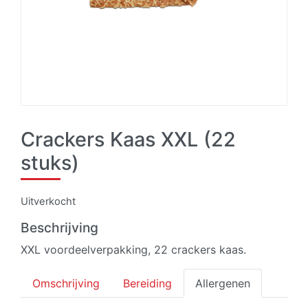
Crackers Kaas XXL (22
stuks)
Uitverkocht
Beschrijving
XXL voordeelverpakking, 22 crackers kaas.
Omschrijving
Bereiding
Allergenen