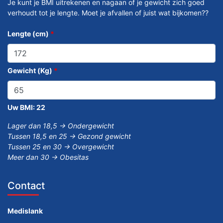
Je kunt je BMI uitrekenen en nagaan of je gewicht zich goed
verhoudt tot je lengte. Moet je afvallen of juist wat bijkomen??
Lengte (cm)
*
Gewicht (Kg)
*
Uw BMI:
22
Lager dan 18,5 -> Ondergewicht
Tussen 18,5 en 25 -> Gezond gewicht
Tussen 25 en 30 -> Overgewicht
Meer dan 30 -> Obesitas
Contact
Medislank