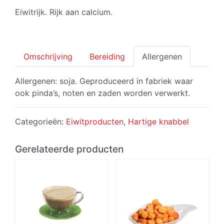
Eiwitrijk. Rijk aan calcium.
Omschrijving
Bereiding
Allergenen
Allergenen: soja. Geproduceerd in fabriek waar
ook pinda’s, noten en zaden worden verwerkt.
Categorieën:
Eiwitproducten
,
Hartige knabbel
Gerelateerde producten