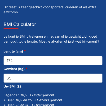
Dit dieet is zeer geschikt voor sporters, ouderen of als extra
eiwitbron.
BMI Calculator
Je kunt je BMI uitrekenen en nagaan of je gewicht zich goed
verhoudt tot je lengte. Moet je afvallen of juist wat bijkomen??
Lengte (cm)
*
Gewicht (Kg)
*
Uw BMI:
22
Lager dan 18,5 -> Ondergewicht
Tussen 18,5 en 25 -> Gezond gewicht
Tussen 25 en 30 -> Overgewicht