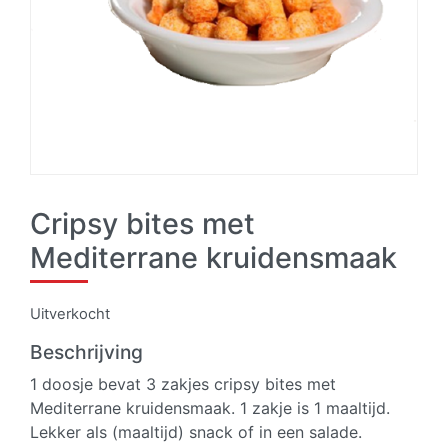
Cripsy bites met
Mediterrane kruidensmaak
Uitverkocht
Beschrijving
1 doosje bevat 3 zakjes cripsy bites met
Mediterrane kruidensmaak. 1 zakje is 1 maaltijd.
Lekker als (maaltijd) snack of in een salade.