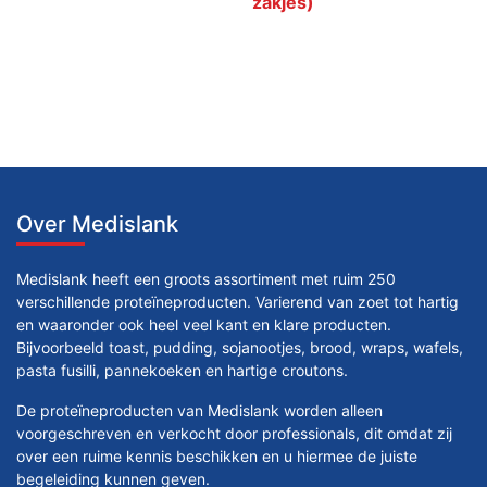
zakjes)
Over Medislank
Medislank heeft een groots assortiment met ruim 250
verschillende proteïneproducten. Varierend van zoet tot hartig
en waaronder ook heel veel kant en klare producten.
Bijvoorbeeld toast, pudding, sojanootjes, brood, wraps, wafels,
pasta fusilli, pannekoeken en hartige croutons.
De proteïneproducten van Medislank worden alleen
voorgeschreven en verkocht door professionals, dit omdat zij
over een ruime kennis beschikken en u hiermee de juiste
begeleiding kunnen geven.