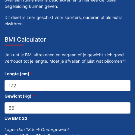
begeleiding kunnen geven.
Dit dieet is zeer geschikt voor sporters, ouderen of als extra
eiwitbron.
BMI Calculator
Je kunt je BMI uitrekenen en nagaan of je gewicht zich goed
verhoudt tot je lengte. Moet je afvallen of juist wat bijkomen??
Lengte (cm)
*
Gewicht (Kg)
*
Uw BMI:
22
Lager dan 18,5 -> Ondergewicht