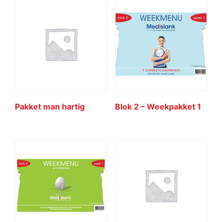
Pakket man hartig
Blok 2 – Weekpakket 1