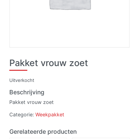
Pakket vrouw zoet
Uitverkocht
Beschrijving
Pakket vrouw zoet
Categorie:
Weekpakket
Gerelateerde producten