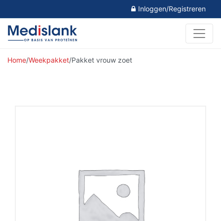
Inloggen/Registreren
Home
/
Weekpakket
/
Pakket vrouw zoet