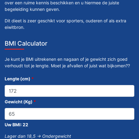
over een ruime kennis beschikken en u hiermee de juiste
begeleiding kunnen geven.
Dit dieet is zeer geschikt voor sporters, ouderen of als extra
eiwitbron.
BMI Calculator
Je kunt je BMI uitrekenen en nagaan of je gewicht zich goed
verhoudt tot je lengte. Moet je afvallen of juist wat bijkomen??
Lengte (cm)
*
Gewicht (Kg)
*
Uw BMI:
22
Lager dan 18,5 -> Ondergewicht