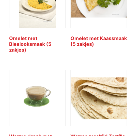
Omelet met
Omelet met Kaassmaak
Bieslooksmaak (5
(5 zakjes)
zakjes)