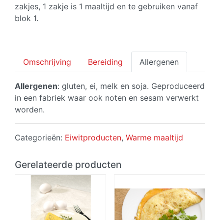
zakjes, 1 zakje is 1 maaltijd en te gebruiken vanaf
blok 1.
Omschrijving
Bereiding
Allergenen
Allergenen
: gluten, ei, melk en soja. Geproduceerd
in een fabriek waar ook noten en sesam verwerkt
worden.
Categorieën:
Eiwitproducten
,
Warme maaltijd
Gerelateerde producten