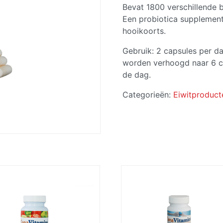
Bevat 1800 verschillende 
Een probiotica supplement
hooikoorts.
Gebruik: 2 capsules per d
worden verhoogd naar 6 ca
de dag.
Categorieën:
Eiwitproduct