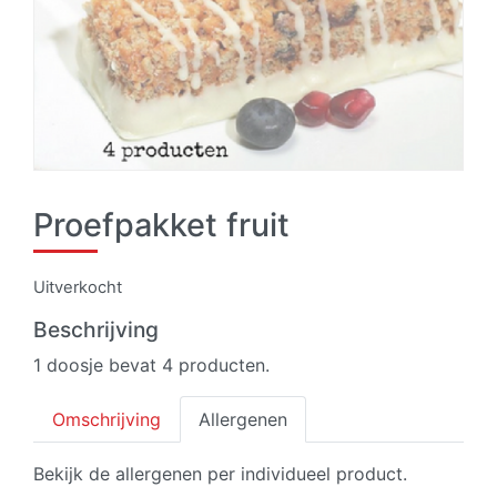
Proefpakket fruit
Uitverkocht
Beschrijving
1 doosje bevat 4 producten.
Omschrijving
Allergenen
Bekijk de allergenen per individueel product.