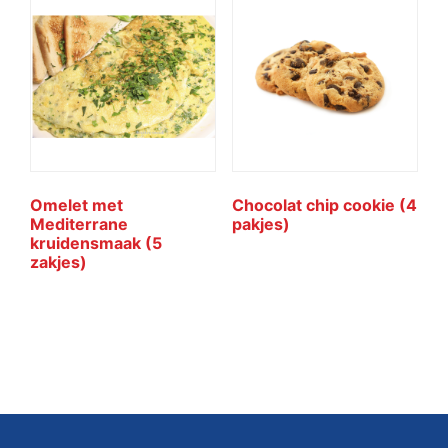
Omelet met
Chocolat chip cookie (4
Mediterrane
pakjes)
kruidensmaak (5
zakjes)