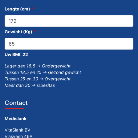
Lengte (cm)
*
Gewicht (Kg)
*
Uw BMI:
22
Lager dan 18,5 -> Ondergewicht
Tussen 18,5 en 25 -> Gezond gewicht
Tussen 25 en 30 -> Overgewicht
Meer dan 30 -> Obesitas
Contact
Medislank
VitaSlank BV
Vlasveen 46A