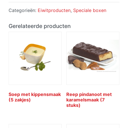
Categorieën:
Eiwitproducten
,
Speciale boxen
Gerelateerde producten
Soep met kippensmaak
Reep pindanoot met
(5 zakjes)
karamelsmaak (7
stuks)