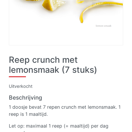
Reep crunch met
lemonsmaak (7 stuks)
Uitverkocht
Beschrijving
1 doosje bevat 7 repen crunch met lemonsmaak. 1
reep is 1 maaltijd.
Let op: maximaal 1 reep (= maaltijd) per dag