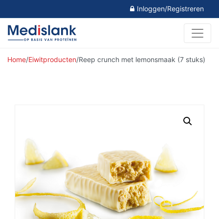
Inloggen/Registreren
Home
/
Eiwitproducten
/
Reep crunch met lemonsmaak (7 stuks)