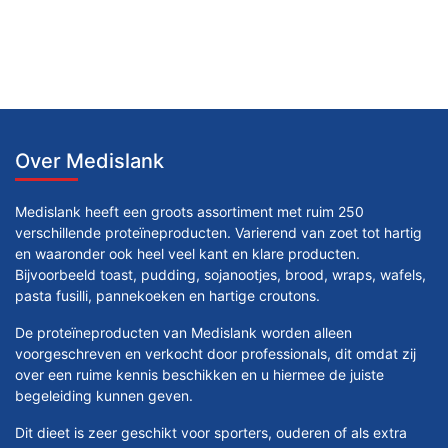
Over Medislank
Medislank heeft een groots assortiment met ruim 250
verschillende proteïneproducten. Varierend van zoet tot hartig
en waaronder ook heel veel kant en klare producten.
Bijvoorbeeld toast, pudding, sojanootjes, brood, wraps, wafels,
pasta fusilli, pannekoeken en hartige croutons.
De proteïneproducten van Medislank worden alleen
voorgeschreven en verkocht door professionals, dit omdat zij
over een ruime kennis beschikken en u hiermee de juiste
begeleiding kunnen geven.
Dit dieet is zeer geschikt voor sporters, ouderen of als extra