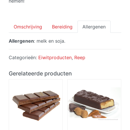
nemen!
Omschrijving
Bereiding
Allergenen
Allergenen
: melk en soja.
Categorieën:
Eiwitproducten
,
Reep
Gerelateerde producten