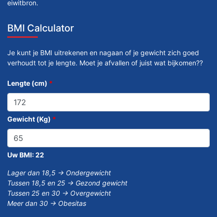
eiwitbron.
BMI Calculator
Je kunt je BMI uitrekenen en nagaan of je gewicht zich goed
verhoudt tot je lengte. Moet je afvallen of juist wat bijkomen??
Lengte (cm)
*
Gewicht (Kg)
*
Uw BMI:
22
Lager dan 18,5 -> Ondergewicht
Tussen 18,5 en 25 -> Gezond gewicht
Tussen 25 en 30 -> Overgewicht
Meer dan 30 -> Obesitas