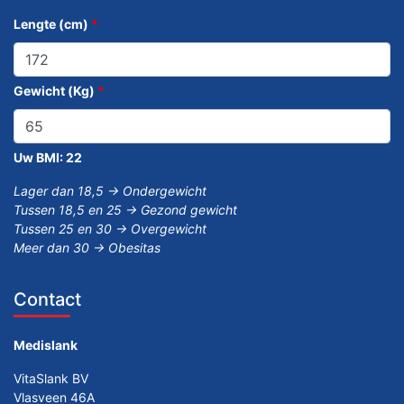
Lengte (cm)
*
Gewicht (Kg)
*
Uw BMI:
22
Lager dan 18,5 -> Ondergewicht
Tussen 18,5 en 25 -> Gezond gewicht
Tussen 25 en 30 -> Overgewicht
Meer dan 30 -> Obesitas
Contact
Medislank
VitaSlank BV
Vlasveen 46A