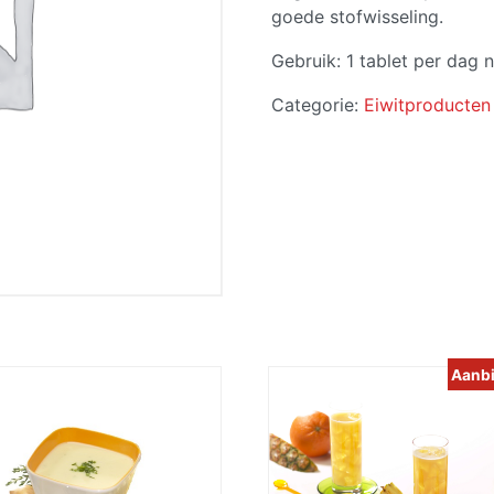
goede stofwisseling.
Gebruik: 1 tablet per dag 
Categorie:
Eiwitproducten
Aanbi