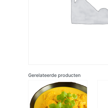
Gerelateerde producten