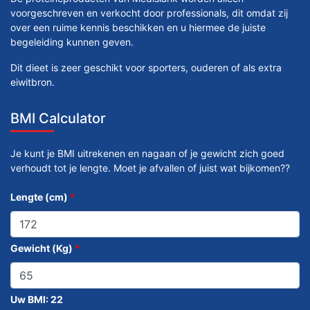
voorgeschreven en verkocht door professionals, dit omdat zij
over een ruime kennis beschikken en u hiermee de juiste
begeleiding kunnen geven.
Dit dieet is zeer geschikt voor sporters, ouderen of als extra
eiwitbron.
BMI Calculator
Je kunt je BMI uitrekenen en nagaan of je gewicht zich goed
verhoudt tot je lengte. Moet je afvallen of juist wat bijkomen??
Lengte (cm)
*
Gewicht (Kg)
*
Uw BMI:
22