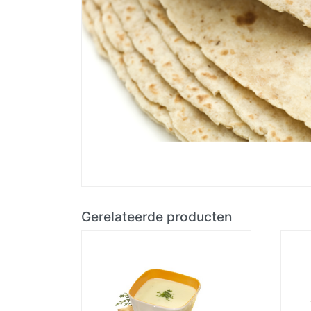
Gerelateerde producten