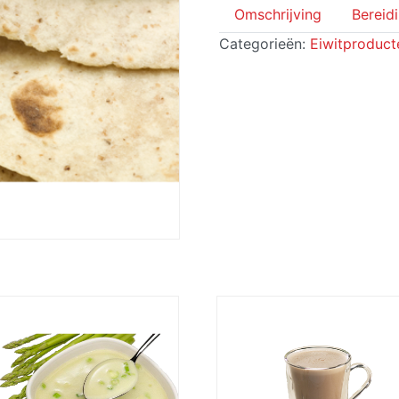
Omschrijving
Bereid
Categorieën:
Eiwitproduct