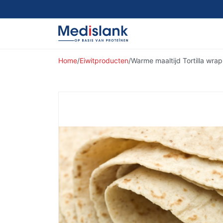
Home
/
Eiwitproducten
/
Warme maaltijd Tortilla wrap