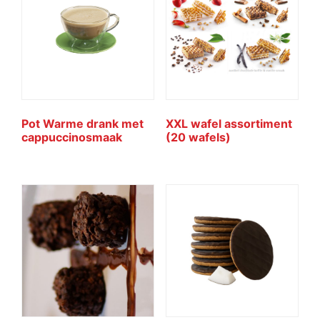
Pot Warme drank met
XXL wafel assortiment
cappuccinosmaak
(20 wafels)