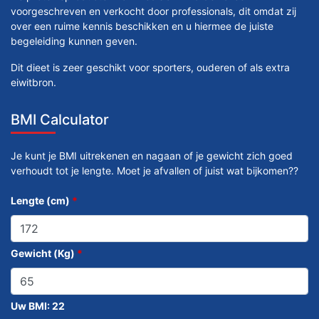
voorgeschreven en verkocht door professionals, dit omdat zij
over een ruime kennis beschikken en u hiermee de juiste
begeleiding kunnen geven.
Dit dieet is zeer geschikt voor sporters, ouderen of als extra
eiwitbron.
BMI Calculator
Je kunt je BMI uitrekenen en nagaan of je gewicht zich goed
verhoudt tot je lengte. Moet je afvallen of juist wat bijkomen??
Lengte (cm)
*
Gewicht (Kg)
*
Uw BMI:
22