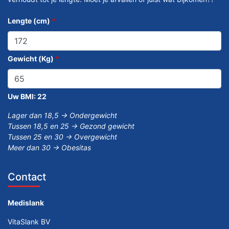
Lengte (cm)
*
Gewicht (Kg)
*
Uw BMI:
22
Lager dan 18,5 -> Ondergewicht
Tussen 18,5 en 25 -> Gezond gewicht
Tussen 25 en 30 -> Overgewicht
Meer dan 30 -> Obesitas
Contact
Medislank
VitaSlank BV