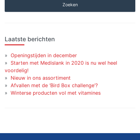
Laatste berichten
Openingstijden in december
Starten met Medislank in 2020 is nu wel heel
voordelig!
Nieuw in ons assortiment
Afvallen met de ‘Bird Box challenge’?
Winterse producten vol met vitamines