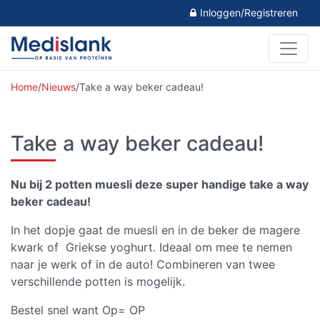
Inloggen/Registreren
Home
/
Nieuws
/
Take a way beker cadeau!
Take a way beker cadeau!
Nu bij 2 potten muesli deze super handige take a way
beker cadeau!
In het dopje gaat de muesli en in de beker de magere
kwark of Griekse yoghurt. Ideaal om mee te nemen
naar je werk of in de auto! Combineren van twee
verschillende potten is mogelijk.
Bestel snel want Op= OP