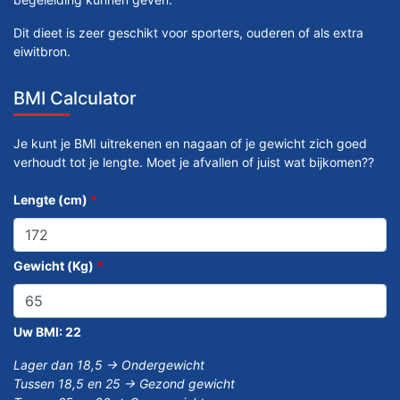
Dit dieet is zeer geschikt voor sporters, ouderen of als extra
eiwitbron.
BMI Calculator
Je kunt je BMI uitrekenen en nagaan of je gewicht zich goed
verhoudt tot je lengte. Moet je afvallen of juist wat bijkomen??
Lengte (cm)
*
Gewicht (Kg)
*
Uw BMI:
22
Lager dan 18,5 -> Ondergewicht
Tussen 18,5 en 25 -> Gezond gewicht