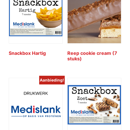
Snackbox Hartig
Reep cookie cream (7
stuks)
Aanbieding!