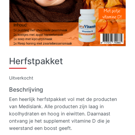
Herfstpakket
Uitverkocht
Beschrijving
Een heerlijk herfstpakket vol met de producten
van Medislank. Alle producten zijn laag in
koolhydraten en hoog in eiwitten. Daarnaast
ontvang je het supplement vitamine D die je
weerstand een boost geeft.