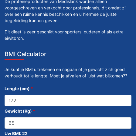
De proteïneproducten van Medislank worden alleen
voorgeschreven en verkocht door professionals, dit omdat zij
over een ruime kennis beschikken en u hiermee de juiste
begeleiding kunnen geven.
Dit dieet is zeer geschikt voor sporters, ouderen of als extra
eiwitbron.
BMI Calculator
Je kunt je BMI uitrekenen en nagaan of je gewicht zich goed
verhoudt tot je lengte. Moet je afvallen of juist wat bijkomen??
Lengte (cm)
*
Gewicht (Kg)
*
Uw BMI:
22