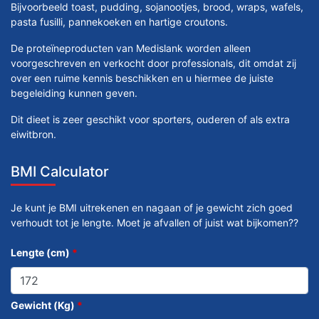
Bijvoorbeeld toast, pudding, sojanootjes, brood, wraps, wafels,
pasta fusilli, pannekoeken en hartige croutons.
De proteïneproducten van Medislank worden alleen
voorgeschreven en verkocht door professionals, dit omdat zij
over een ruime kennis beschikken en u hiermee de juiste
begeleiding kunnen geven.
Dit dieet is zeer geschikt voor sporters, ouderen of als extra
eiwitbron.
BMI Calculator
Je kunt je BMI uitrekenen en nagaan of je gewicht zich goed
verhoudt tot je lengte. Moet je afvallen of juist wat bijkomen??
Lengte (cm)
*
Gewicht (Kg)
*