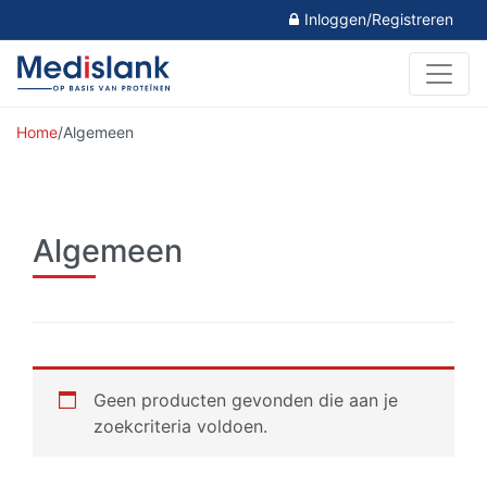
Inloggen/Registreren
Home
/
Algemeen
Algemeen
Geen producten gevonden die aan je
zoekcriteria voldoen.