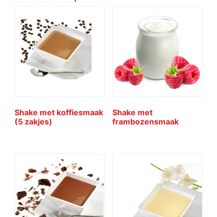
Shake met koffiesmaak
Shake met
(5 zakjes)
frambozensmaak