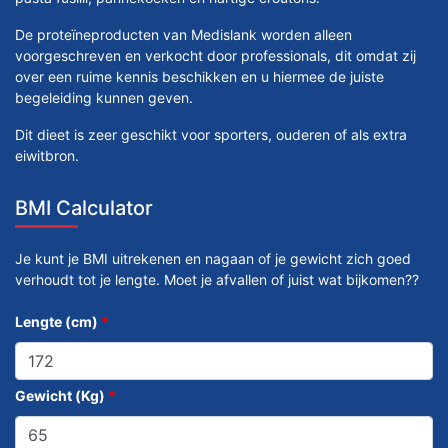
De proteïneproducten van Medislank worden alleen
voorgeschreven en verkocht door professionals, dit omdat zij
over een ruime kennis beschikken en u hiermee de juiste
begeleiding kunnen geven.
Dit dieet is zeer geschikt voor sporters, ouderen of als extra
eiwitbron.
BMI Calculator
Je kunt je BMI uitrekenen en nagaan of je gewicht zich goed
verhoudt tot je lengte. Moet je afvallen of juist wat bijkomen??
Lengte (cm)
*
Gewicht (Kg)
*