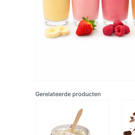
Gerelateerde producten