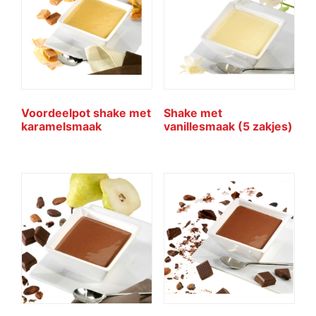
Voordeelpot shake met
Shake met
karamelsmaak
vanillesmaak (5 zakjes)