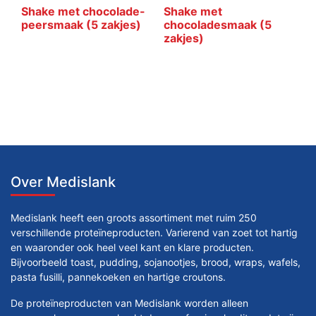
Shake met chocolade-
Shake met
peersmaak (5 zakjes)
chocoladesmaak (5
zakjes)
Over Medislank
Medislank heeft een groots assortiment met ruim 250
verschillende proteïneproducten. Varierend van zoet tot hartig
en waaronder ook heel veel kant en klare producten.
Bijvoorbeeld toast, pudding, sojanootjes, brood, wraps, wafels,
pasta fusilli, pannekoeken en hartige croutons.
De proteïneproducten van Medislank worden alleen