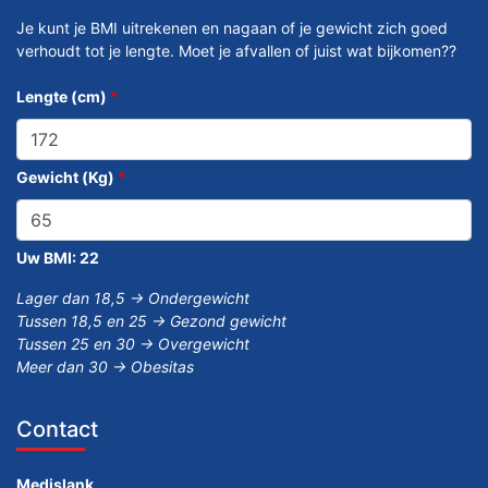
Je kunt je BMI uitrekenen en nagaan of je gewicht zich goed
verhoudt tot je lengte. Moet je afvallen of juist wat bijkomen??
Lengte (cm)
*
Gewicht (Kg)
*
Uw BMI:
22
Lager dan 18,5 -> Ondergewicht
Tussen 18,5 en 25 -> Gezond gewicht
Tussen 25 en 30 -> Overgewicht
Meer dan 30 -> Obesitas
Contact
Medislank