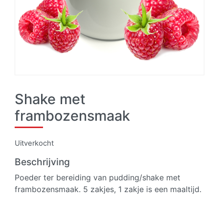
Shake met
frambozensmaak
Uitverkocht
Beschrijving
Poeder ter bereiding van pudding/shake met
frambozensmaak. 5 zakjes, 1 zakje is een maaltijd.