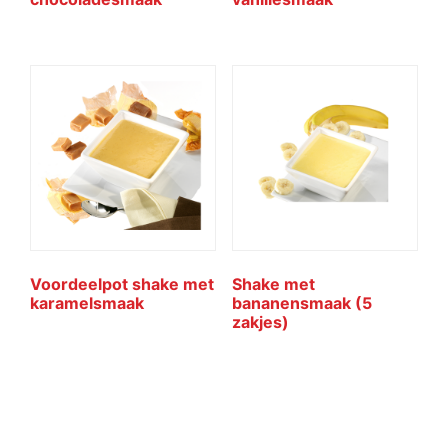
Voordeelpot shake met
Shake met
karamelsmaak
bananensmaak (5
zakjes)