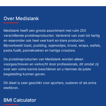
Over Medislank
Medislank heeft een groots assortiment met ruim 250
verschillende proteïneproducten. Varierend van zoet tot hartig
en waaronder ook heel veel kant en klare producten.
Bijvoorbeeld toast, pudding, sojanootjes, brood, wraps, wafels,
pasta fusilli, pannekoeken en hartige croutons.
De proteïneproducten van Medislank worden alleen
voorgeschreven en verkocht door professionals, dit omdat zij
over een ruime kennis beschikken en u hiermee de juiste
begeleiding kunnen geven.
Dit dieet is zeer geschikt voor sporters, ouderen of als extra
eiwitbron.
BMI Calculator