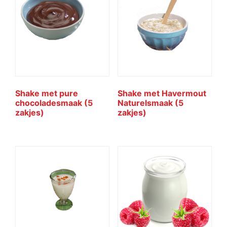
Shake met pure
Shake met Havermout
chocoladesmaak (5
Naturelsmaak (5
zakjes)
zakjes)