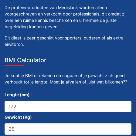
De proteïneproducten van Medislank worden alleen
voorgeschreven en verkocht door professionals, dit omdat zij
over een ruime kennis beschikken en u hiermee de juiste
begeleiding kunnen geven.
Dit dieet is zeer geschikt voor sporters, ouderen of als extra
eiwitbron.
BMI Calculator
Je kunt je BMI uitrekenen en nagaan of je gewicht zich goed
verhoudt tot je lengte. Moet je afvallen of juist wat bijkomen??
Lengte (cm)
*
Gewicht (Kg)
*