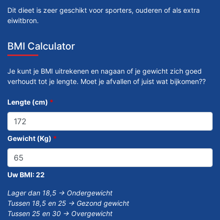
Dit dieet is zeer geschikt voor sporters, ouderen of als extra
eiwitbron.
BMI Calculator
Je kunt je BMI uitrekenen en nagaan of je gewicht zich goed
verhoudt tot je lengte. Moet je afvallen of juist wat bijkomen??
Lengte (cm)
*
Gewicht (Kg)
*
Uw BMI:
22
Lager dan 18,5 -> Ondergewicht
Tussen 18,5 en 25 -> Gezond gewicht
Tussen 25 en 30 -> Overgewicht